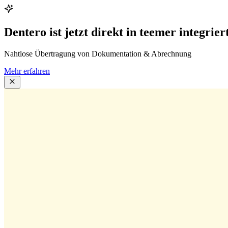
Dentero ist jetzt direkt in teemer integriert
Nahtlose Übertragung von Dokumentation & Abrechnung
Mehr erfahren