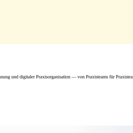
g und digitaler Praxisorganisation — von Praxisteams für Praxiste