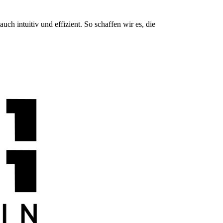
ch intuitiv und effizient. So schaffen wir es, die