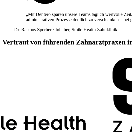
„Mit Dentero sparen unsere Teams täglich wertvolle Zeit. 
administrativen Prozesse deutlich zu verschlanken – bei 
Dr. Rasmus Sperber
·
Inhaber, Smile Health Zahnklinik
Vertraut von führenden Zahnarztpraxen i