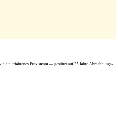
e ein erfahrenes Praxisteam — gestützt auf 35 Jahre Abrechnungs-