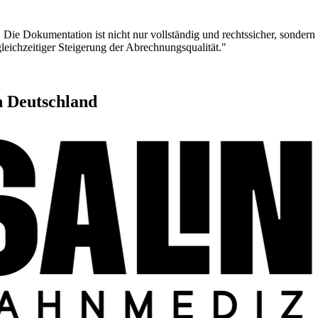
Die Dokumentation ist nicht nur vollständig und rechtssicher, sondern au
gleichzeitiger Steigerung der Abrechnungsqualität."
n Deutschland